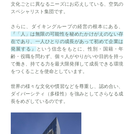
文化ごとに異なるニーズにお応えしている、空気の
スペシャリスト集団です。
さらに、ダイキングループの経営の根本にある、
『「人」は無限の可能性を秘めたかけがえのない存
在であり、一人ひとりの成長があって初めて企業は
発展する』
という信念をもとに、性別・国籍・年
齢・役職を問わず、個々人がやりがいや目的を持っ
て働き、持てる力を最大限発揮して成長できる環境
をつくることを使命としています。
世界の様々な文化や慣習などを尊重し、認め合い、
ダイバーシティ（多様性）を強みとしてさらなる成
長をめざしているのです。