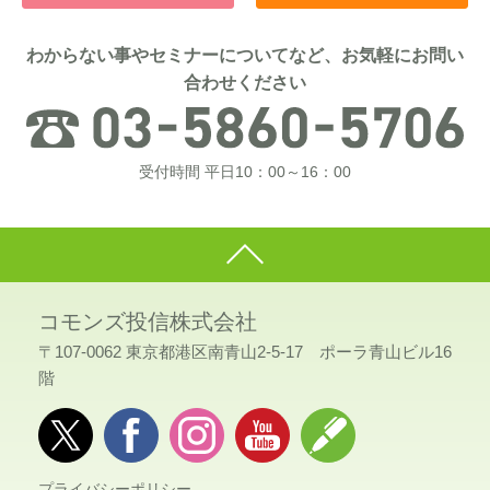
わからない事やセミナーについてなど、お気軽にお問い
合わせください
受付時間 平日10：00～16：00
コモンズ投信株式会社
〒107-0062 東京都港区南青山2-5-17 ポーラ青山ビル16
階
プライバシーポリシー