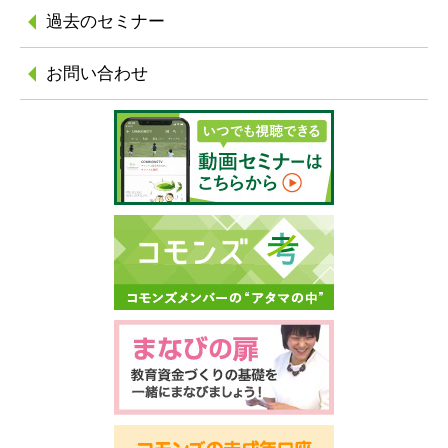
過去のセミナー
お問い合わせ