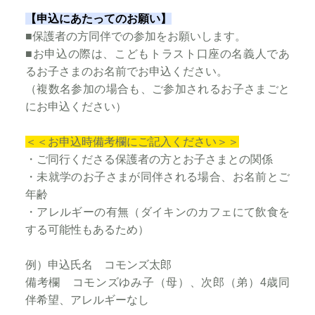
【申込にあたってのお願い】
■保護者の方同伴での参加をお願いします。
■お申込の際は、こどもトラスト口座の名義人であ
るお子さまのお名前でお申込ください。
（複数名参加の場合も、ご参加されるお子さまごと
にお申込ください）
＜＜お申込時備考欄にご記入ください＞＞
・ご同行くださる保護者の方とお子さまとの関係
・未就学のお子さまが同伴される場合、お名前とご
年齢
・アレルギーの有無（ダイキンのカフェにて飲食を
する可能性もあるため）
例）申込氏名 コモンズ太郎
備考欄 コモンズゆみ子（母）、次郎（弟）4歳同
伴希望、アレルギーなし