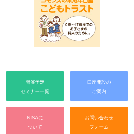
開催予定
口座開設の
セミナー一覧
ご案内
NISAに
お問い合わせ
ついて
フォーム