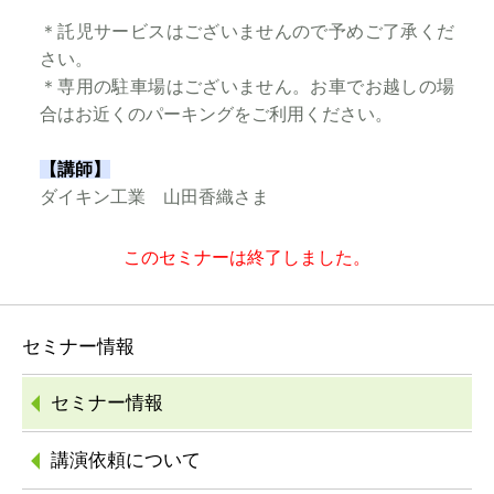
＊託児サービスはございませんので予めご了承くだ
さい。
＊専用の駐車場はございません。お車でお越しの場
合はお近くのパーキングをご利用ください。
【講師】
ダイキン工業 山田香織さま​
このセミナーは終了しました。
セミナー情報
セミナー情報
講演依頼について