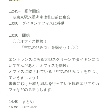
12:45~ 受付開始
※東京駅八重洲南改札口前に集合
13:00 ダイキンオフィスに移動
13:30 開始
〇〇オフィス探検！
「空気のひみつ」を探そう！〇〇
エントランスにある大型スクリーンでダイキンにつ
いて学んだあと、オフィスを探検♪
オフィスに隠されている「空気のひみつ」を見つけ
ていきましょう！
未来にむけた取り組みを行っている協創エリアやカ
フェなどの見学もします。
14:40 まとめ
15:00 終了予定