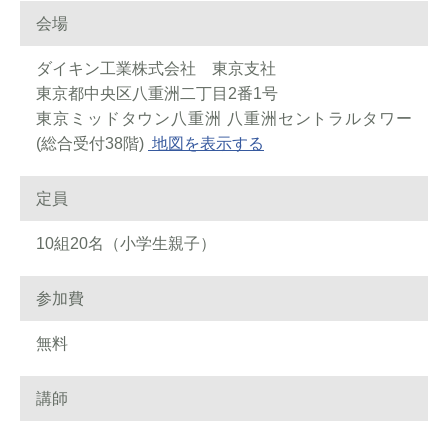
会場
ダイキン工業株式会社 東京支社
東京都中央区八重洲二丁目2番1号
東京ミッドタウン八重洲 八重洲セントラルタワー
(総合受付38階)
地図を表示する
定員
10組20名（小学生親子）
参加費
無料
講師