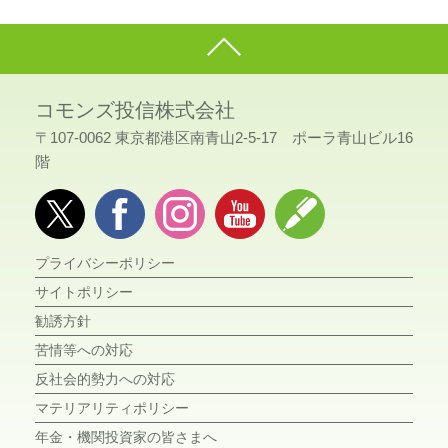
コモンズ投信株式会社
〒107-0062 東京都港区南青山2-5-17 ポーラ青山ビル16
階
プライバシーポリシー
サイトポリシー
勧誘方針
苦情等への対応
反社会的勢力への対応
マテリアリティポリシー
年金・機関投資家の皆さまへ