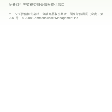
証券取引等監視委員会情報提供窓口
コモンズ投信株式会社 金融商品取引業者 関東財務局長（金商）第
2061号 © 2008 Commons Asset Management Inc.