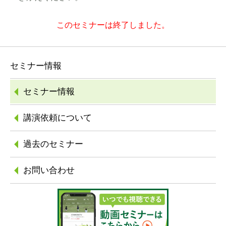
このセミナーは終了しました。
セミナー情報
セミナー情報
講演依頼について
過去のセミナー
お問い合わせ