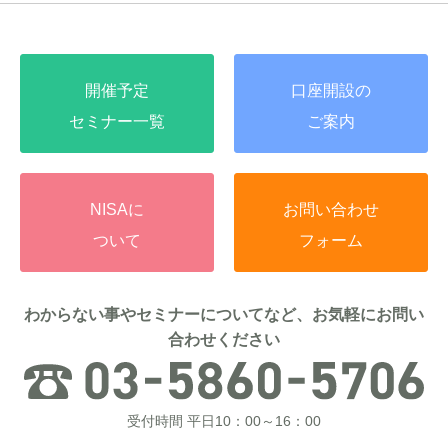
開催予定
口座開設の
セミナー一覧
ご案内
NISAに
お問い合わせ
ついて
フォーム
わからない事やセミナーについてなど、お気軽にお問い
合わせください
受付時間 平日10：00～16：00