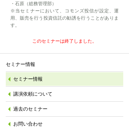
・石原（総務管理部）
※当セミナーにおいて、コモンズ投信が設定、運
用、販売を行う投資信託の勧誘を行うことがありま
す。
このセミナーは終了しました。
セミナー情報
セミナー情報
講演依頼について
過去のセミナー
お問い合わせ