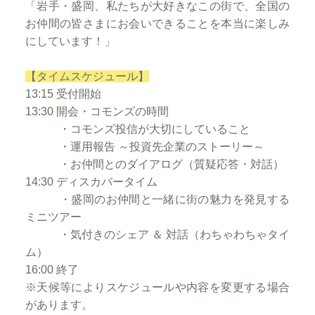
「岩手・盛岡、私たちが大好きなこの街で、全国の
お仲間の皆さまにお会いできることを本当に楽しみ
にしています！」
【タイムスケジュール】
13:15 受付開始
13:30 開会・コモンズの時間
・コモンズ投信が大切にしていること
・運用報告 ～投資先企業のストーリー～
・お仲間とのダイアログ（質疑応答・対話）
14:30 ディスカバータイム
・盛岡のお仲間と一緒に街の魅力を発見する
ミニツアー
・気付きのシェア ＆ 対話（わちゃわちゃタイ
ム）
16:00 終了
※天候等によりスケジュールや内容を変更する場合
があります。