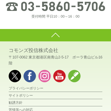
受付時間 平日10：00～16：00
コモンズ投信株式会社
〒107-0062 東京都港区南青山2-5-17 ポーラ青山ビル16
階
プライバシーポリシー
サイトポリシー
勧誘方針
苦情等への対応