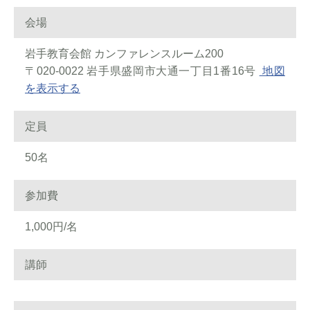
会場
岩手教育会館 カンファレンスルーム200
〒020-0022 岩手県盛岡市大通一丁目1番16号
地図
を表示する
定員
50名
参加費
1,000円/名
講師