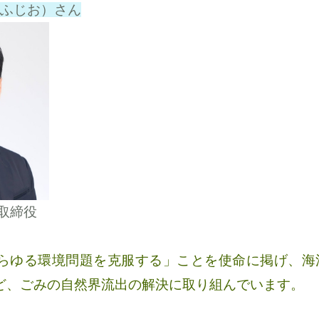
 ふじお）
さん
取締役
らゆる環境問題を克服する」ことを使命に掲げ、海
ど、ごみの自然界流出の解決に取り組んでいます。