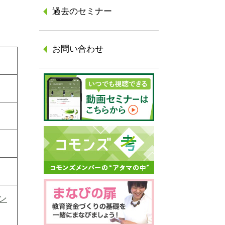
過去のセミナー
お問い合わせ
ン