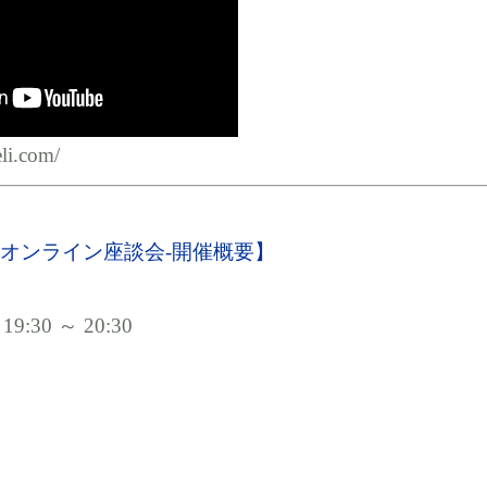
eli.com/
オンライン座談会-開催概要】
:30 ～ 20:30