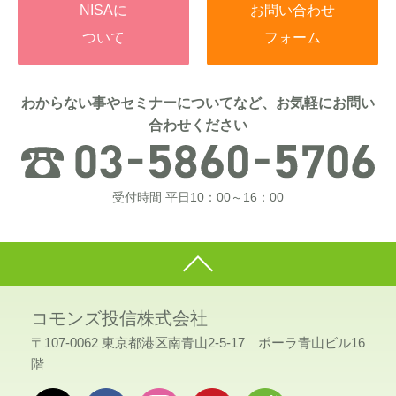
NISAに
お問い合わせ
ついて
フォーム
わからない事やセミナーについてなど、お気軽にお問い
合わせください
受付時間 平日10：00～16：00
コモンズ投信株式会社
〒107-0062 東京都港区南青山2-5-17 ポーラ青山ビル16
階