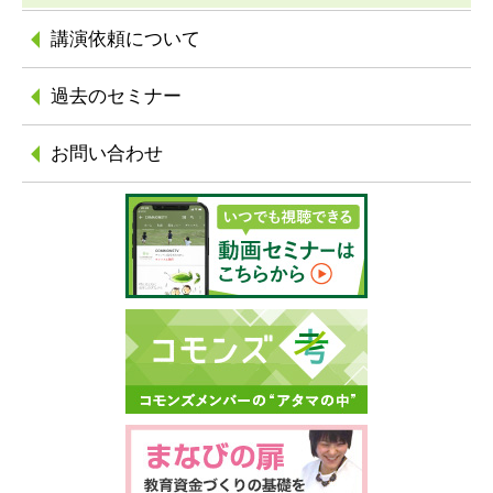
講演依頼について
過去のセミナー
お問い合わせ