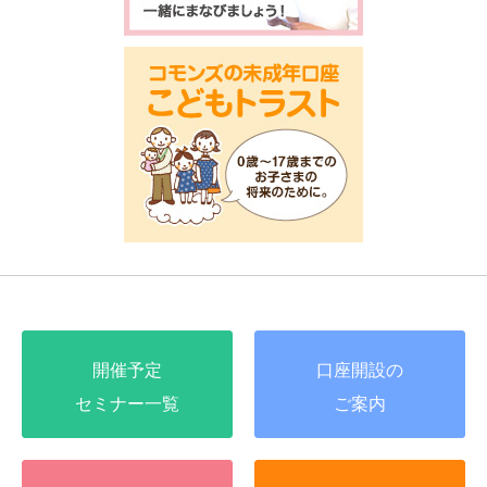
開催予定
口座開設の
セミナー一覧
ご案内