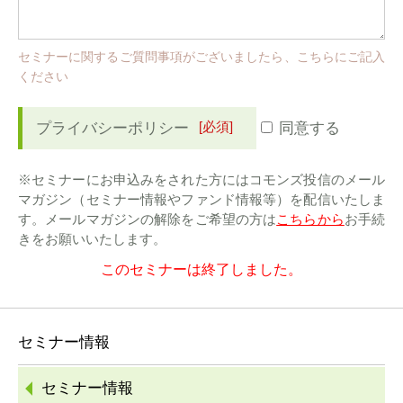
セミナーに関するご質問事項がございましたら、こちらにご記入
ください
[必須]
プライバシーポリシー
同意する
※セミナーにお申込みをされた方にはコモンズ投信のメール
マガジン（セミナー情報やファンド情報等）を配信いたしま
す。メールマガジンの解除をご希望の方は
こちらから
お手続
きをお願いいたします。
このセミナーは終了しました。
セミナー情報
セミナー情報