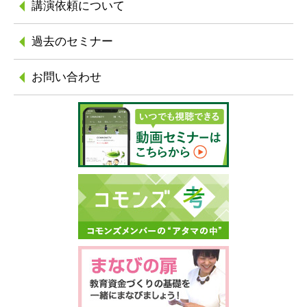
講演依頼について
過去のセミナー
お問い合わせ