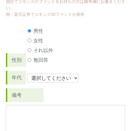
他社でコモンズのファンドをお持ちの方は備考欄にお書きくださ
い。
例：楽天証券でコモンズ30ファンドを保有
男性
女性
それ以外
性別
無回答
年代
備考