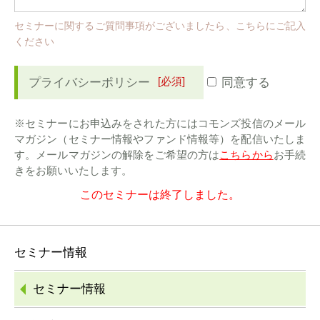
セミナーに関するご質問事項がございましたら、こちらにご記入
ください
[必須]
プライバシーポリシー
同意する
※セミナーにお申込みをされた方にはコモンズ投信のメール
マガジン（セミナー情報やファンド情報等）を配信いたしま
す。メールマガジンの解除をご希望の方は
こちらから
お手続
きをお願いいたします。
このセミナーは終了しました。
セミナー情報
セミナー情報