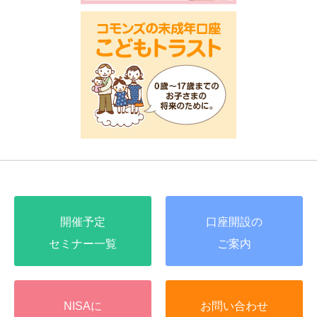
開催予定
口座開設の
セミナー一覧
ご案内
NISAに
お問い合わせ