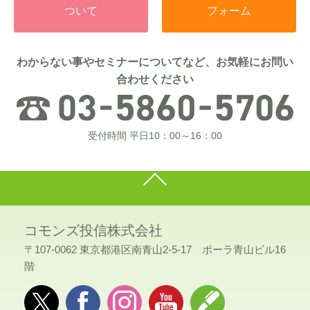
ついて
フォーム
わからない事やセミナーについてなど、お気軽にお問い
合わせください
受付時間 平日10：00～16：00
コモンズ投信株式会社
〒107-0062 東京都港区南青山2-5-17 ポーラ青山ビル16
階